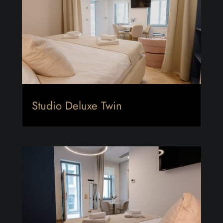
Studio Deluxe Twin