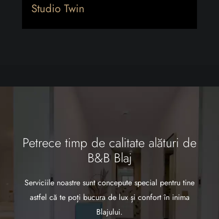
Studio Twin
Petrece timp de calitate alături de
B&B Blaj
Serviciile noastre sunt concepute special pentru tine
astfel că te poți bucura de lux și confort în inima
Blajului.