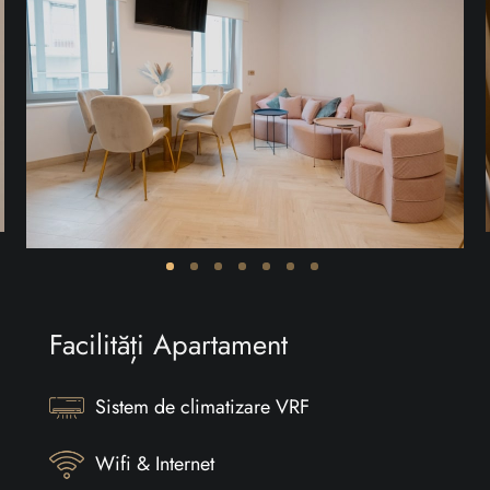
Facilități Apartament
Sistem de climatizare VRF
Wifi & Internet