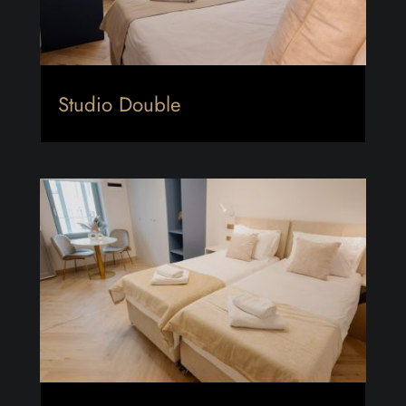
Studio Double