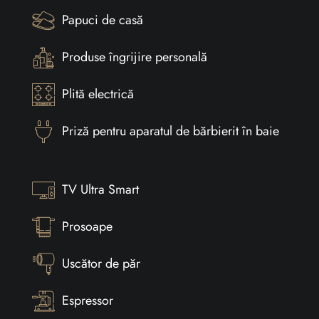
Papuci de casă
Produse îngrijire personală
Plită electrică
Priză pentru aparatul de bărbierit în baie
TV Ultra Smart
Prosoape
Uscător de păr
Espressor